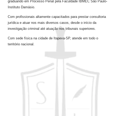
graduando em Processo Penal pela Faculdade IBMEC São Paulo-
Instituto Damásio.
Com profissionais altamente capacitados para prestar consultoria
jurídica e atuar nos mais diversos casos, desde o início da
investigação criminal até atuação nos tribunais superiores.
Com sede física na cidade de Itapeva-SP, atende em todo o
território nacional.