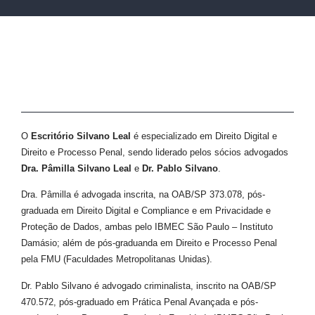
O
Escritório Silvano Leal
é especializado em Direito Digital e
Direito e Processo Penal, sendo liderado pelos sócios advogados
Dra. Pâmilla Silvano Leal
e
Dr.
Pablo Silvano
.
Dra. Pâmilla é advogada inscrita, na OAB/SP 373.078, pós-
graduada em Direito Digital e Compliance e em Privacidade e
Proteção de Dados, ambas pelo IBMEC São Paulo – Instituto
Damásio; além de pós-graduanda em Direito e Processo Penal
pela FMU (Faculdades Metropolitanas Unidas).
Dr. Pablo Silvano é advogado criminalista, inscrito na OAB/SP
470.572, pós-graduado em Prática Penal Avançada e pós-