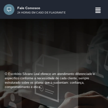
Fale Conosco
24 HORAS EM CASO DE FLAGRANTE
O
Escritório Silvano Leal
oferece um atendimento diferenciado e
específico conforme a necessidade de cada cliente, sempre
estruturado sobre os pilares que o sustentam:
confiança,
comprometimento e ética
.