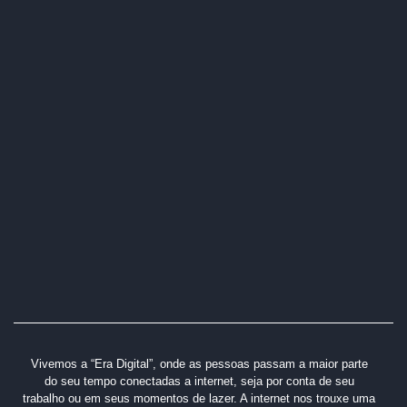
Vivemos a “Era Digital”, onde as pessoas passam a maior parte
do seu tempo conectadas a internet, seja por conta de seu
trabalho ou em seus momentos de lazer. A internet nos trouxe uma