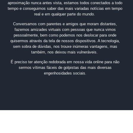
aproximação nunca antes vista, estamos todos conectados a todo
tempo e conseguimos saber das mais variadas notícias em tempo
real e em qualquer parte do mundo.
Conversamos com parentes e amigos que moram distantes,
fazemos amizades virtuais com pessoas que nunca vimos
pessoalmente, bem como podemos nos deslocar para onde
quisermos através da tela de nossos dispositivos. A tecnologia,
sem sobra de dúvidas, nos trouxe inúmeras vantagens, mas
também, nos deixou mais vulneráveis.
É preciso ter atenção redobrada em nossa vida online para não
sermos vítimas fáceis de golpistas das mais diversas
engenhosidades sociais.